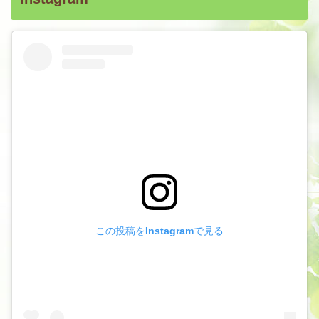
この投稿をInstagramで見る