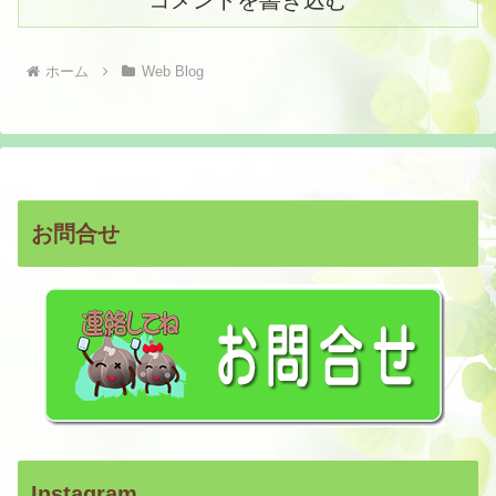
コメントを書き込む
ホーム
Web Blog
お問合せ
Instagram