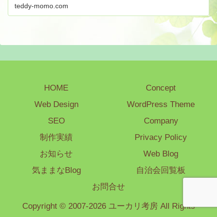
teddy-momo.com
HOME
Concept
Web Design
WordPress Theme
SEO
Company
制作実績
Privacy Policy
お知らせ
Web Blog
気ままなBlog
自治会回覧板
お問合せ
Copyright © 2007-2026 ユーカリ考房 All Rights